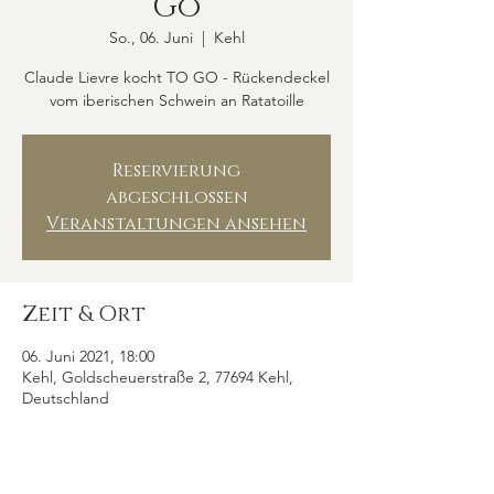
Go
So., 06. Juni
  |  
Kehl
Claude Lievre kocht TO GO - Rückendeckel
vom iberischen Schwein an Ratatoille
Reservierung
abgeschlossen
Veranstaltungen ansehen
Zeit & Ort
06. Juni 2021, 18:00
Kehl, Goldscheuerstraße 2, 77694 Kehl,
Deutschland