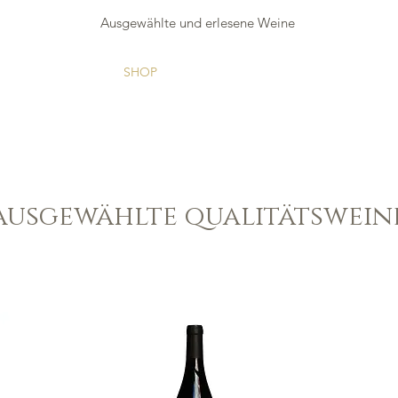
Ausgewählte und erlesene Weine
HOME
SHOP
COOKING
KONTAKT
ausgewählte qualitätswein